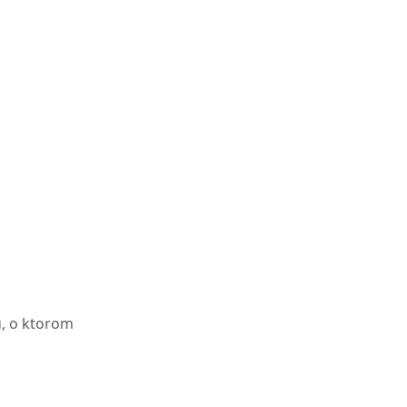
u, o ktorom