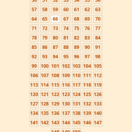
50
51
52
53
54
55
56
57
58
59
60
61
62
63
64
65
66
67
68
69
70
71
72
73
74
75
76
77
78
79
80
81
82
83
84
85
86
87
88
89
90
91
92
93
94
95
96
97
98
99
100
101
102
103
104
105
106
107
108
109
110
111
112
113
114
115
116
117
118
119
120
121
122
123
124
125
126
127
128
129
130
131
132
133
134
135
136
137
138
139
140
141
142
143
144
145
146
147