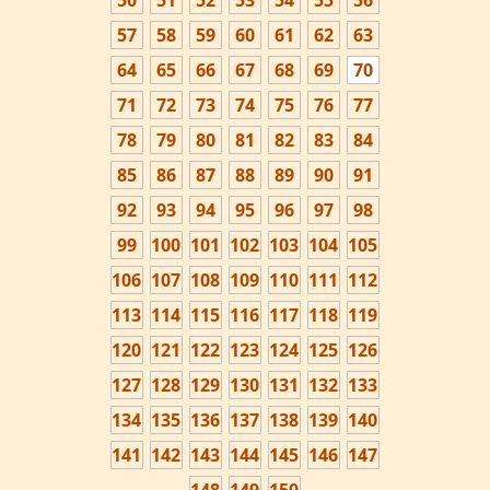
50
51
52
53
54
55
56
57
58
59
60
61
62
63
64
65
66
67
68
69
70
71
72
73
74
75
76
77
78
79
80
81
82
83
84
85
86
87
88
89
90
91
92
93
94
95
96
97
98
99
100
101
102
103
104
105
106
107
108
109
110
111
112
113
114
115
116
117
118
119
120
121
122
123
124
125
126
127
128
129
130
131
132
133
134
135
136
137
138
139
140
141
142
143
144
145
146
147