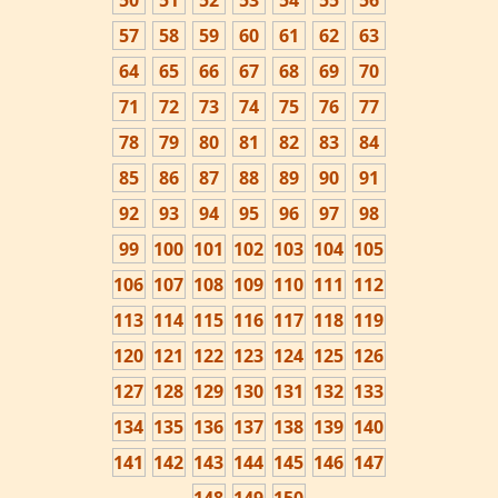
50
51
52
53
54
55
56
57
58
59
60
61
62
63
64
65
66
67
68
69
70
71
72
73
74
75
76
77
78
79
80
81
82
83
84
85
86
87
88
89
90
91
92
93
94
95
96
97
98
99
100
101
102
103
104
105
106
107
108
109
110
111
112
113
114
115
116
117
118
119
120
121
122
123
124
125
126
127
128
129
130
131
132
133
134
135
136
137
138
139
140
141
142
143
144
145
146
147