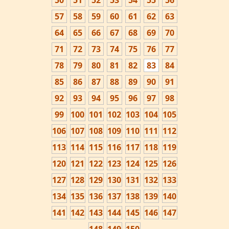
50
51
52
53
54
55
56
57
58
59
60
61
62
63
64
65
66
67
68
69
70
71
72
73
74
75
76
77
78
79
80
81
82
83
84
85
86
87
88
89
90
91
92
93
94
95
96
97
98
99
100
101
102
103
104
105
106
107
108
109
110
111
112
113
114
115
116
117
118
119
120
121
122
123
124
125
126
127
128
129
130
131
132
133
134
135
136
137
138
139
140
141
142
143
144
145
146
147