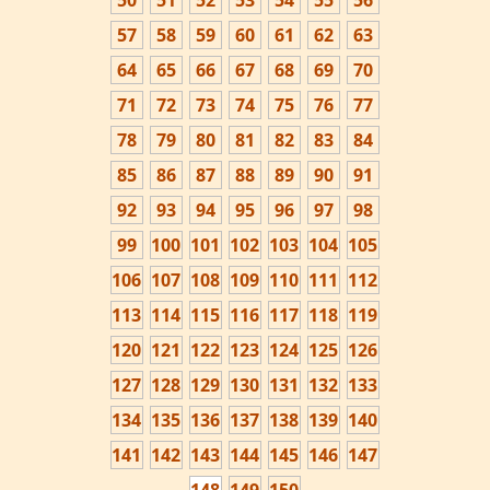
50
51
52
53
54
55
56
57
58
59
60
61
62
63
64
65
66
67
68
69
70
71
72
73
74
75
76
77
78
79
80
81
82
83
84
85
86
87
88
89
90
91
92
93
94
95
96
97
98
99
100
101
102
103
104
105
106
107
108
109
110
111
112
113
114
115
116
117
118
119
120
121
122
123
124
125
126
127
128
129
130
131
132
133
134
135
136
137
138
139
140
141
142
143
144
145
146
147