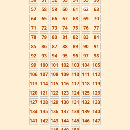
50
51
52
53
54
55
56
57
58
59
60
61
62
63
64
65
66
67
68
69
70
71
72
73
74
75
76
77
78
79
80
81
82
83
84
85
86
87
88
89
90
91
92
93
94
95
96
97
98
99
100
101
102
103
104
105
106
107
108
109
110
111
112
113
114
115
116
117
118
119
120
121
122
123
124
125
126
127
128
129
130
131
132
133
134
135
136
137
138
139
140
141
142
143
144
145
146
147