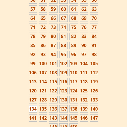
50
51
52
53
54
55
56
57
58
59
60
61
62
63
64
65
66
67
68
69
70
71
72
73
74
75
76
77
78
79
80
81
82
83
84
85
86
87
88
89
90
91
92
93
94
95
96
97
98
99
100
101
102
103
104
105
106
107
108
109
110
111
112
113
114
115
116
117
118
119
120
121
122
123
124
125
126
127
128
129
130
131
132
133
134
135
136
137
138
139
140
141
142
143
144
145
146
147