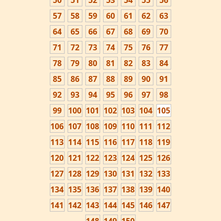
50
51
52
53
54
55
56
57
58
59
60
61
62
63
64
65
66
67
68
69
70
71
72
73
74
75
76
77
78
79
80
81
82
83
84
85
86
87
88
89
90
91
92
93
94
95
96
97
98
99
100
101
102
103
104
105
106
107
108
109
110
111
112
113
114
115
116
117
118
119
120
121
122
123
124
125
126
127
128
129
130
131
132
133
134
135
136
137
138
139
140
141
142
143
144
145
146
147